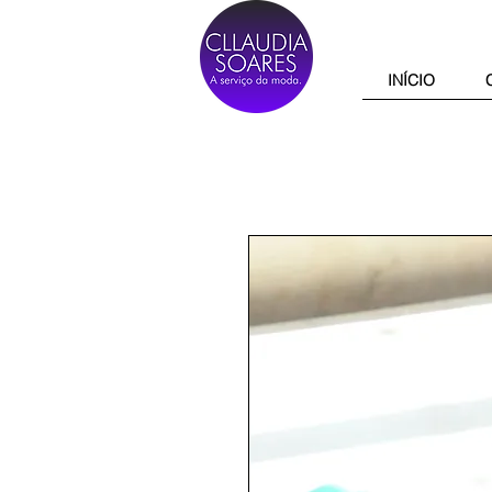
INÍCIO