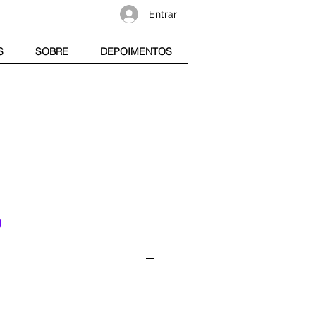
Entrar
S
SOBRE
DEPOIMENTOS