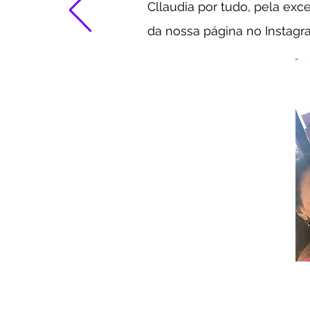
Cllaudia por tudo, pela exce
da nossa página no Instag