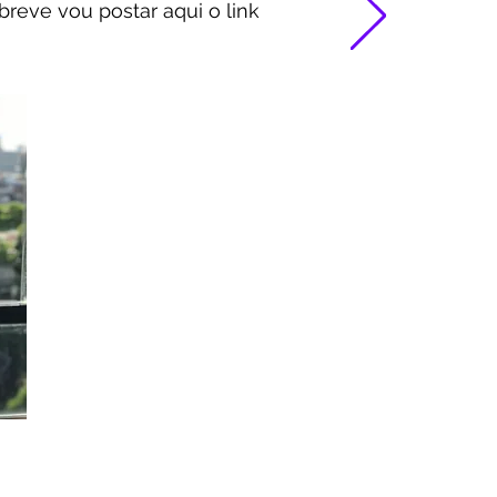
 breve vou postar aqui o link