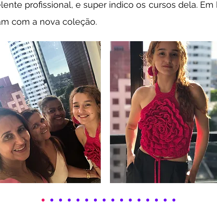
lente profissional, e super indico os cursos dela. Em
ram com a nova coleção.